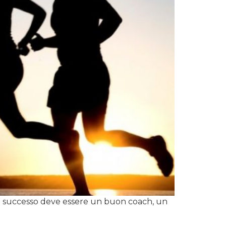
di successo deve essere un buon coach, un