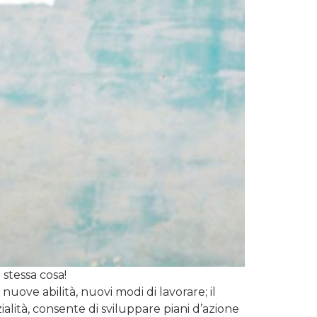
 stessa cosa!
ve abilità, nuovi modi di lavorare; il
lità, consente di sviluppare piani d’azione