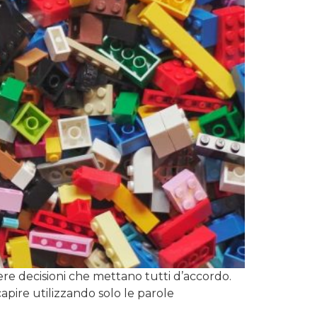
ere decisioni che mettano tutti d’accordo.
capire utilizzando solo le parole