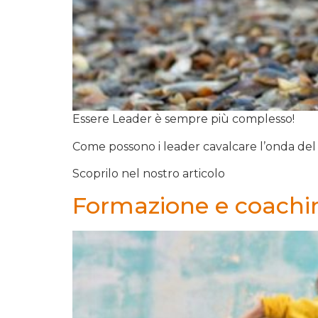
Essere Leader è sempre più complesso!
Come possono i leader cavalcare l’onda del
Scoprilo nel nostro articolo
Formazione e coaching