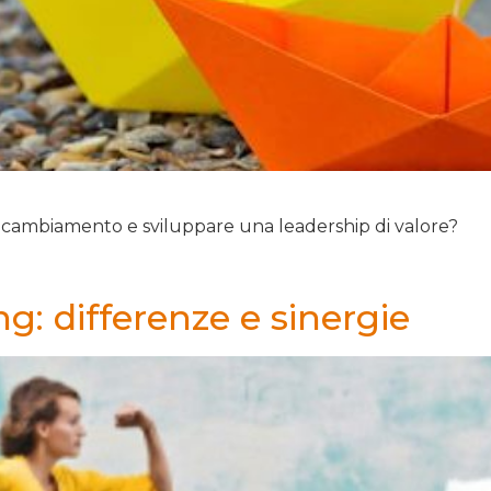
 cambiamento e sviluppare una leadership di valore?
: differenze e sinergie