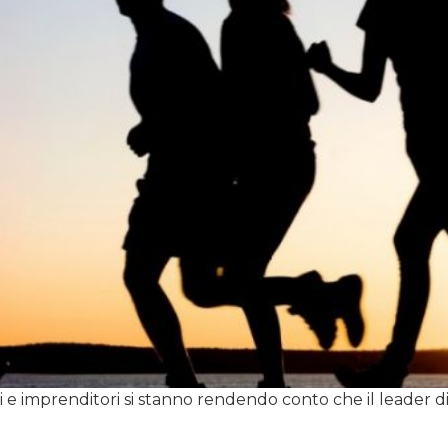
 e imprenditori si stanno rendendo conto che il leader 