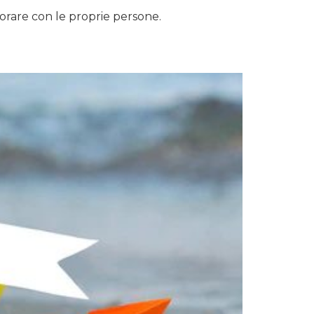
orare con le proprie persone.