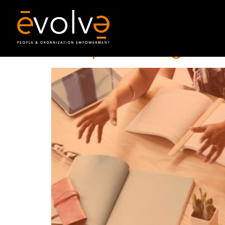
Group coaching – l’un