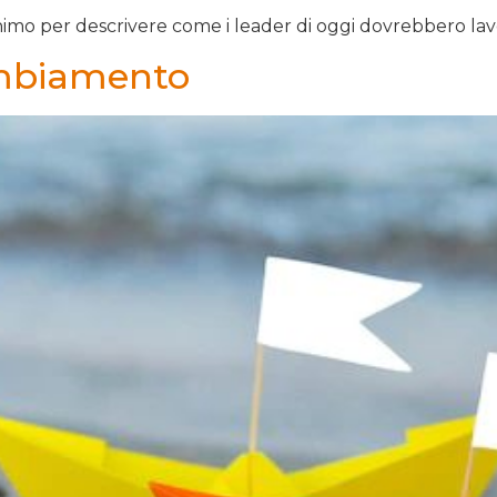
mo per descrivere come i leader di oggi dovrebbero lav
ambiamento