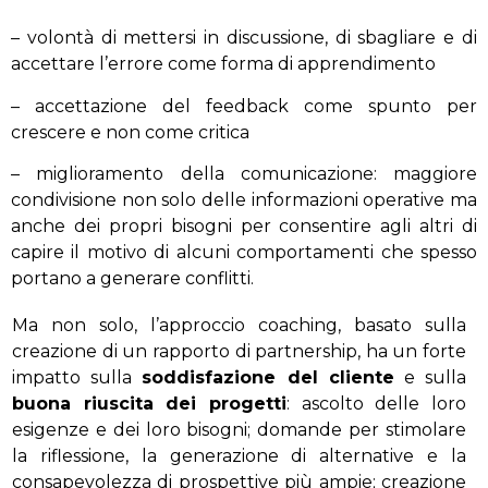
– volontà di mettersi in discussione, di sbagliare e di
accettare l’errore come forma di apprendimento
– accettazione del feedback come spunto per
crescere e non come critica
– miglioramento della comunicazione: maggiore
condivisione non solo delle informazioni operative ma
anche dei propri bisogni per consentire agli altri di
capire il motivo di alcuni comportamenti che spesso
portano a generare conflitti.
Ma non solo, l’approccio coaching, basato sulla
creazione di un rapporto di partnership, ha un forte
impatto sulla
soddisfazione del cliente
e sulla
buona riuscita dei progetti
: ascolto delle loro
esigenze e dei loro bisogni; domande per stimolare
la riflessione, la generazione di alternative e la
consapevolezza di prospettive più ampie; creazione