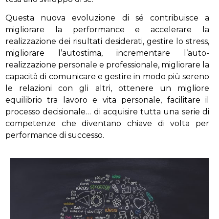
Questa nuova evoluzione di sé contribuisce a
migliorare la performance e accelerare la
realizzazione dei risultati desiderati, gestire lo stress,
migliorare l’autostima, incrementare l’auto-
realizzazione personale e professionale, migliorare la
capacità di comunicare e gestire in modo più sereno
le relazioni con gli altri, ottenere un migliore
equilibrio tra lavoro e vita personale, facilitare il
processo decisionale… di acquisire tutta una serie di
competenze che diventano chiave di volta per
performance di successo.