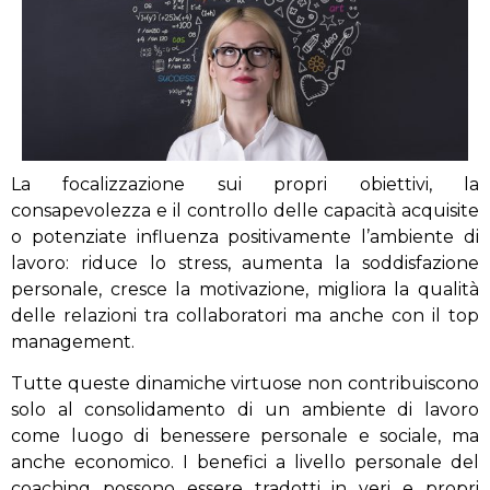
La focalizzazione sui propri obiettivi, la
consapevolezza e il controllo delle capacità acquisite
o potenziate influenza positivamente l’ambiente di
lavoro: riduce lo stress, aumenta la soddisfazione
personale, cresce la motivazione, migliora la qualità
delle relazioni tra collaboratori ma anche con il top
management.
Tutte queste dinamiche virtuose non contribuiscono
solo al consolidamento di un ambiente di lavoro
come luogo di benessere personale e sociale, ma
anche economico. I benefici a livello personale del
coaching possono essere tradotti in veri e propri