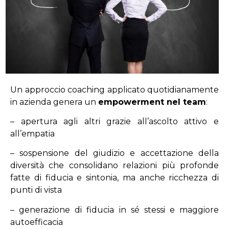
Un approccio coaching applicato quotidianamente
in azienda genera un
empowerment nel team
:
– apertura agli altri grazie all’ascolto attivo e
all’empatia
– sospensione del giudizio e accettazione della
diversità che consolidano relazioni più profonde
fatte di fiducia e sintonia, ma anche ricchezza di
punti di vista
– generazione di fiducia in sé stessi e maggiore
autoefficacia