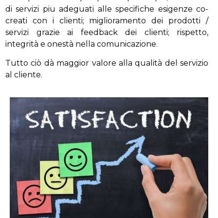
di servizi piu adeguati alle specifiche esigenze co-
creati con i clienti; miglioramento dei prodotti /
servizi grazie ai feedback dei clienti; rispetto,
integrità e onestà nella comunicazione.
Tutto ciò dà maggior valore alla qualità del servizio
al cliente.