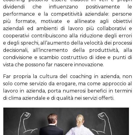
dividendi che influenzano positivamente le
performance e la competitività aziendale: persone
più formate, motivate e allineate agli obiettivi
aziendali ed ambienti di lavoro più collaborativi e
cooperativi contribuiscono alla riduzione degli errori
e degli sprechi, all’aumento della velocità dei processi
decisionali, all’incremento della produttività, alla
condivisione e scambio costruttivo di idee e punti di
vista che possono far nascere innovazione.
Far propria la cultura del coaching in azienda, non
solo come servizio da erogare, ma come approccio al
lavoro in azienda, porta numerosi benefici in termini
di clima aziendale e di qualità nei servizi offerti.