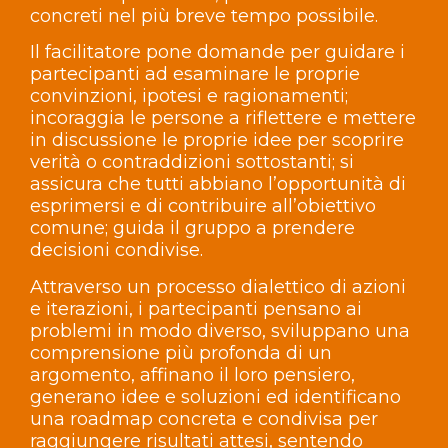
concreti nel più breve tempo possibile.
Il facilitatore pone domande per guidare i
partecipanti ad esaminare le proprie
convinzioni, ipotesi e ragionamenti;
incoraggia le persone a riflettere e mettere
in discussione le proprie idee per scoprire
verità o contraddizioni sottostanti; si
assicura che tutti abbiano l’opportunità di
esprimersi e di contribuire all’obiettivo
comune; guida il gruppo a prendere
decisioni condivise.
Attraverso un processo dialettico di azioni
e iterazioni, i partecipanti pensano ai
problemi in modo diverso, sviluppano una
comprensione più profonda di un
argomento, affinano il loro pensiero,
generano idee e soluzioni ed identificano
una roadmap concreta e condivisa per
raggiungere risultati attesi, sentendo