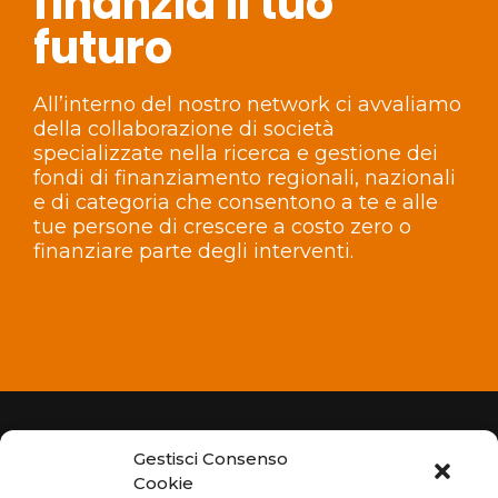
finanzia il tuo
futuro
All’interno del nostro network ci avvaliamo
della collaborazione di società
specializzate nella ricerca e gestione dei
fondi di finanziamento
regionali, nazionali
e di categoria che consentono a te e alle
tue persone di
crescere a costo zero o
finanziare parte degli interventi.
Gestisci Consenso
Cookie