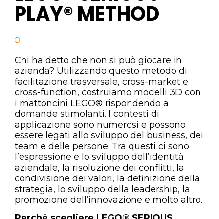
PLAY® METHOD
Chi ha detto che non si può giocare in
azienda? Utilizzando questo metodo di
facilitazione trasversale, cross-market e
cross-function, costruiamo modelli 3D con
i mattoncini LEGO® rispondendo a
domande stimolanti. I contesti di
applicazione sono numerosi e possono
essere legati allo sviluppo del business, dei
team e delle persone. Tra questi ci sono
l’espressione e lo sviluppo dell’identità
aziendale, la risoluzione dei conflitti, la
condivisione dei valori, la definizione della
strategia, lo sviluppo della leadership, la
promozione dell’innovazione e molto altro.
Perché scegliere LEGO® SERIOUS