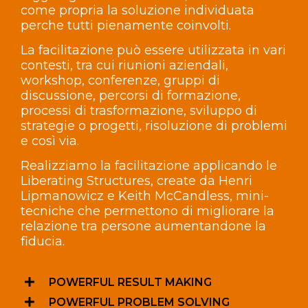
come propria la soluzione individuata
perche tutti pienamente coinvolti.
La facilitazione può essere utilizzata in vari
contesti, tra cui riunioni aziendali,
workshop, conferenze, gruppi di
discussione, percorsi di formazione,
processi di trasformazione, sviluppo di
strategie o progetti, risoluzione di problemi
e così via.
Realizziamo la facilitazione applicando le
Liberating Structures, create da Henri
Lipmanowicz e Keith McCandless, mini-
tecniche che permettono di migliorare la
relazione tra persone aumentandone la
fiducia.
POWERFUL RESULT MAKING
POWERFUL PROBLEM SOLVING