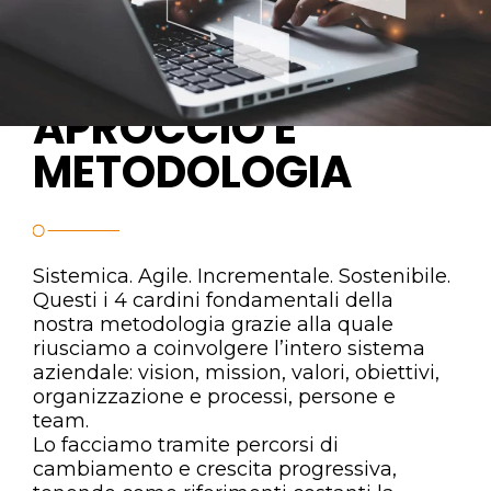
APROCCIO E
METODOLOGIA
Sistemica. Agile. Incrementale. Sostenibile.
Questi i 4 cardini fondamentali della
nostra metodologia grazie alla quale
riusciamo a coinvolgere l’intero sistema
aziendale: vision, mission, valori, obiettivi,
organizzazione e processi, persone e
team.
Lo facciamo tramite percorsi di
cambiamento e crescita progressiva,