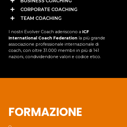
BUSINESS COACHING
CORPORATE COACHING
TEAM COACHING
I nostri Evolver Coach aderiscono a
ICF
International Coach Federation
la più grande
associazione professionale internazionale di
coach, con oltre 31.000 membri in più di 141
nazioni, condividendone valori e codice etico.
FORMAZIONE