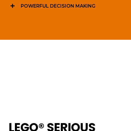
POWERFUL DECISION MAKING
LEGO® SERIOUS