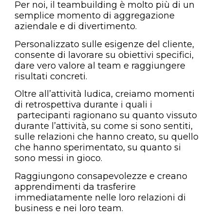
Per noi, il teambuilding è molto più di un
semplice momento di aggregazione
aziendale e di divertimento.
Personalizzato sulle esigenze del cliente,
consente di lavorare su obiettivi specifici,
dare vero valore al team e raggiungere
risultati concreti.
Oltre all’attività ludica, creiamo momenti
di retrospettiva durante i quali i
partecipanti ragionano su quanto vissuto
durante l’attività, su come si sono sentiti,
sulle relazioni che hanno creato, su quello
che hanno sperimentato, su quanto si
sono messi in gioco.
Raggiungono consapevolezze e creano
apprendimenti da trasferire
immediatamente nelle loro relazioni di
business e nei loro team.