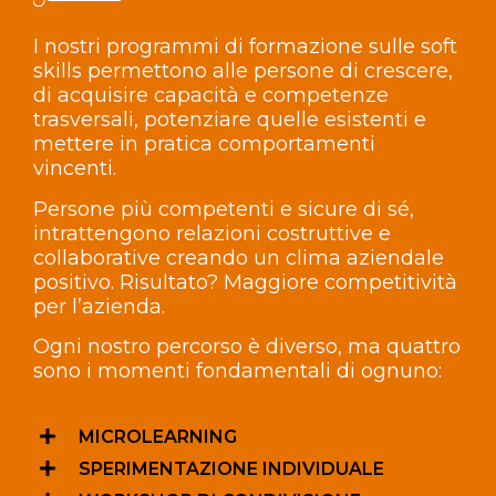
I nostri programmi di formazione sulle soft
skills permettono alle persone di crescere,
di acquisire capacità e competenze
trasversali, potenziare quelle esistenti e
mettere in pratica comportamenti
vincenti.
Persone più competenti e sicure di sé,
intrattengono relazioni costruttive e
collaborative creando un clima aziendale
positivo. Risultato? Maggiore competitività
per l’azienda.
Ogni nostro percorso è diverso, ma quattro
sono i momenti fondamentali di ognuno:
MICROLEARNING
SPERIMENTAZIONE INDIVIDUALE