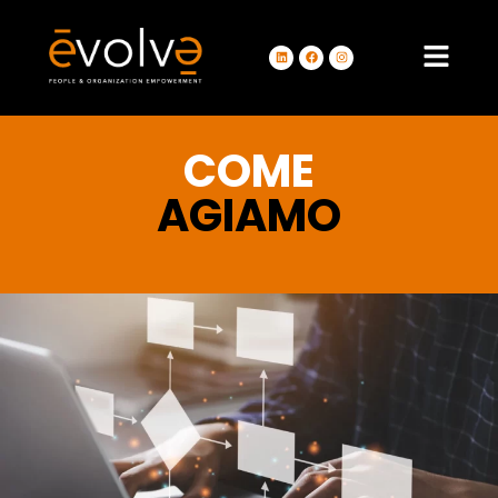
COME
AGIAMO