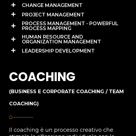
CHANGE MANAGEMENT
PROJECT MANAGEMENT
PROCESS MANAGEMENT - POWERFUL
PROCESS MAPPING
HUMAN RESOURCE AND
ORGANIZATION MANAGEMENT
LEADERSHIP DEVELOPMENT
COACHING
(BUSINESS E CORPORATE COACHING / TEAM
COACHING)
Il coaching è un processo creativo che