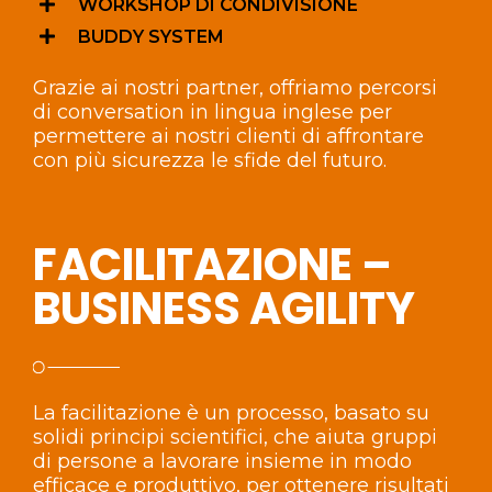
WORKSHOP DI CONDIVISIONE
BUDDY SYSTEM
Grazie ai nostri partner, offriamo percorsi
di conversation in lingua inglese per
permettere ai nostri clienti di affrontare
con più sicurezza le sfide del futuro.
FACILITAZIONE –
BUSINESS AGILITY
La facilitazione è un processo, basato su
solidi principi scientifici, che aiuta gruppi
di persone a lavorare insieme in modo
efficace e produttivo, per ottenere risultati