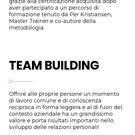
grazie alla certificazione acquisita dopo
aver partecipato a un percorso di
formazione tenuto da Per Kristiansen,
Master Trainer e co-autore della
metodologia.
TEAM BUILDING
Offrire alle proprie persone un momento
di lavoro comune e di conoscenza
reciproca in forma leggera e al di fuori del
contesto aziendale ha un grandissimo
valore e porta risultati importanti nello
sviluppo delle relazioni personali!