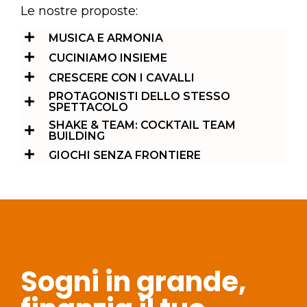
Le nostre proposte:
MUSICA E ARMONIA
CUCINIAMO INSIEME
CRESCERE CON I CAVALLI
PROTAGONISTI DELLO STESSO
SPETTACOLO
SHAKE & TEAM: COCKTAIL TEAM
BUILDING
GIOCHI SENZA FRONTIERE
Sogni in grande,