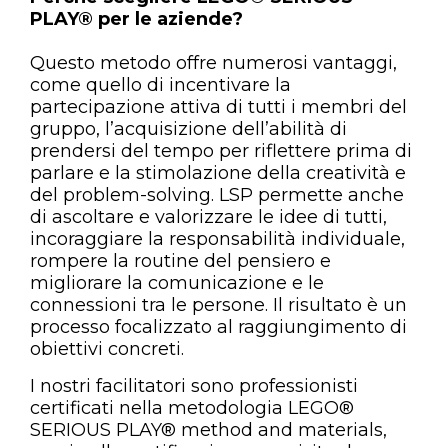
PLAY® per le aziende?
Questo metodo offre numerosi vantaggi,
come quello di incentivare la
partecipazione attiva di tutti i membri del
gruppo, l’acquisizione dell’abilità di
prendersi del tempo per riflettere prima di
parlare e la stimolazione della creatività e
del problem-solving. LSP permette anche
di ascoltare e valorizzare le idee di tutti,
incoraggiare la responsabilità individuale,
rompere la routine del pensiero e
migliorare la comunicazione e le
connessioni tra le persone. Il risultato è un
processo focalizzato al raggiungimento di
obiettivi concreti.
I nostri facilitatori sono professionisti
certificati nella metodologia LEGO®
SERIOUS PLAY® method and materials,