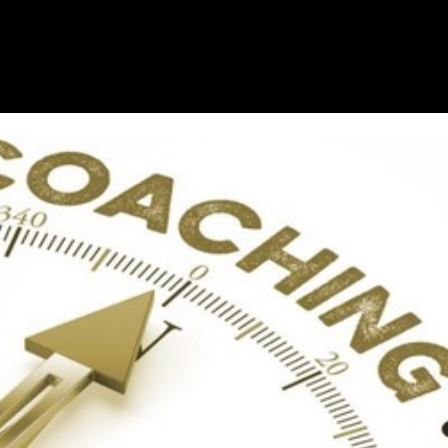
 dei servizi ai clienti