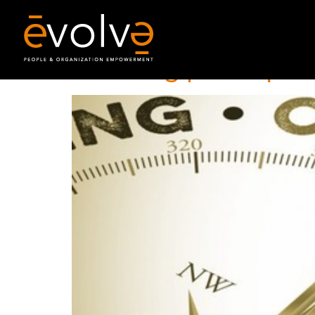
Coaching per la qualità