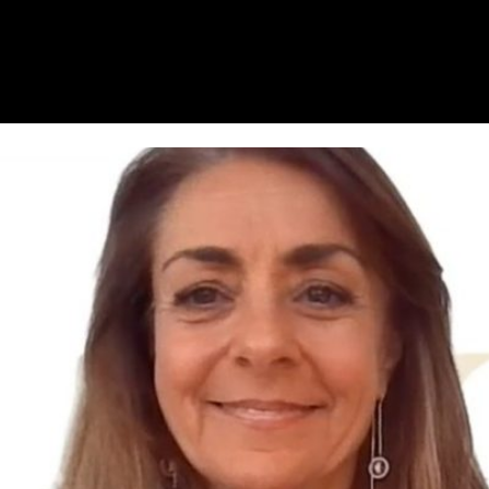
ra Business Partner di PAR